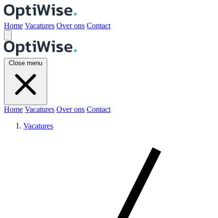
Home
Vacatures
Over ons
Contact
Close menu
Home
Vacatures
Over ons
Contact
Vacatures