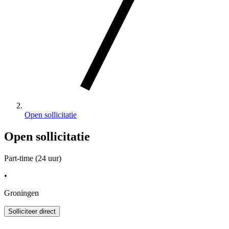
Open sollicitatie
Open sollicitatie
Part-time (24 uur)
•
Groningen
Solliciteer direct