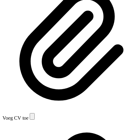
Voeg CV toe