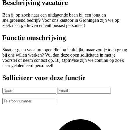
Beschrijving vacature
Ben jij op zoek naar een uitdagende baan bij een jong en
snelgroeiend bedrijf? Voor ons kantoor in Groningen zijn we op
zoek naar gedreven en enthousiast personeel!
Functie omschrijving
Staat er geen vacature open die jou leuk lijkt, maar zou je toch graag
bij ons willen werken? Vul dan deze open sollicitatie in met je
voorstel of neem contact op. Bij OptiWise zijn we continu op zoek
naar getalenteerd personeel!
Solliciteer voor deze functie